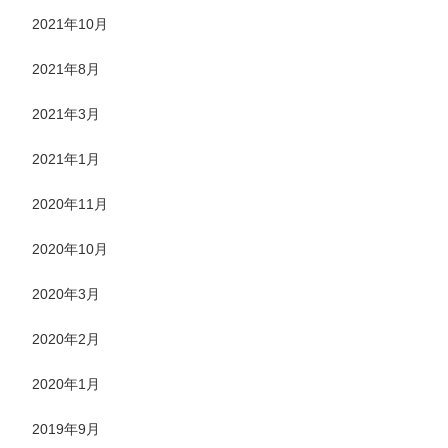
2021年10月
2021年8月
2021年3月
2021年1月
2020年11月
2020年10月
2020年3月
2020年2月
2020年1月
2019年9月