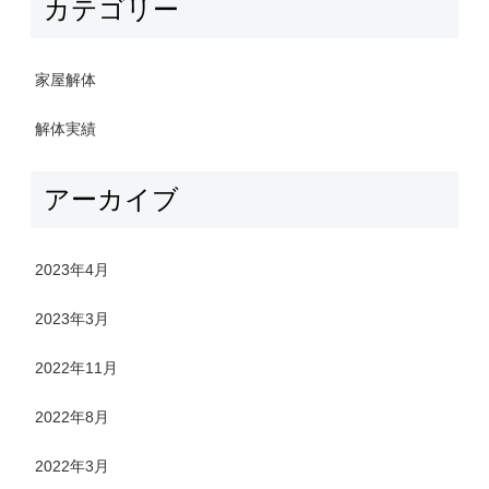
カテゴリー
家屋解体
解体実績
アーカイブ
2023年4月
2023年3月
2022年11月
2022年8月
2022年3月