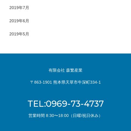
2019年7月
2019年6月
2019年5月
有限会社 森繁産業
〒863-1901 熊本県天草市牛深町334-1
TEL:0969-73-4737
営業時間 8:30〜18:00（日曜/祝日休み）