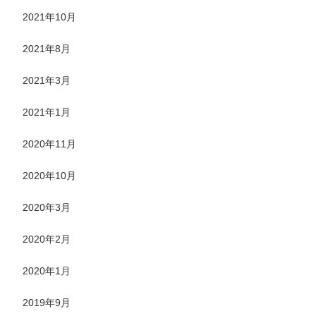
2021年10月
2021年8月
2021年3月
2021年1月
2020年11月
2020年10月
2020年3月
2020年2月
2020年1月
2019年9月