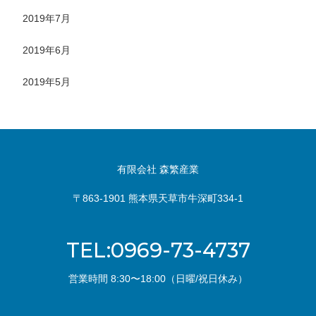
2019年7月
2019年6月
2019年5月
有限会社 森繁産業
〒863-1901 熊本県天草市牛深町334-1
TEL:0969-73-4737
営業時間 8:30〜18:00（日曜/祝日休み）