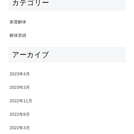
カテゴリー
家屋解体
解体実績
アーカイブ
2023年4月
2023年3月
2022年11月
2022年8月
2022年3月