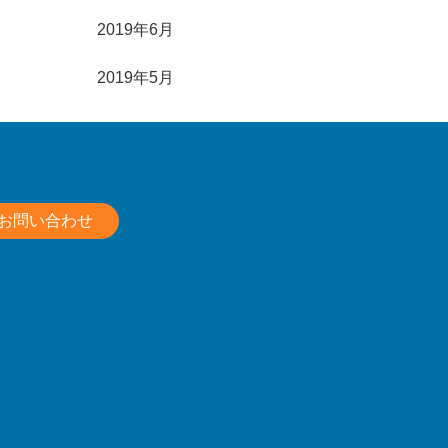
2019年6月
2019年5月
お問い合わせ