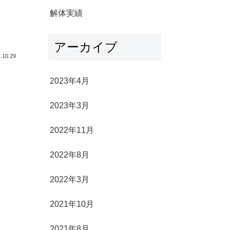
解体実績
アーカイブ
.10.29
2023年4月
2023年3月
2022年11月
2022年8月
2022年3月
2021年10月
2021年8月