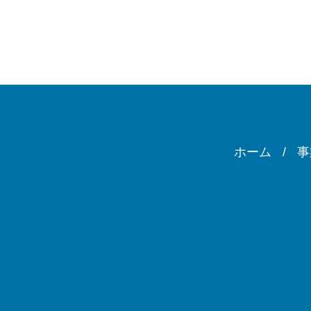
ホーム
事