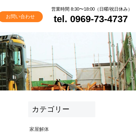
営業時間 8:30〜18:00（日曜/祝日休み）
tel. 0969-73-4737
お問い合わせ
カテゴリー
家屋解体