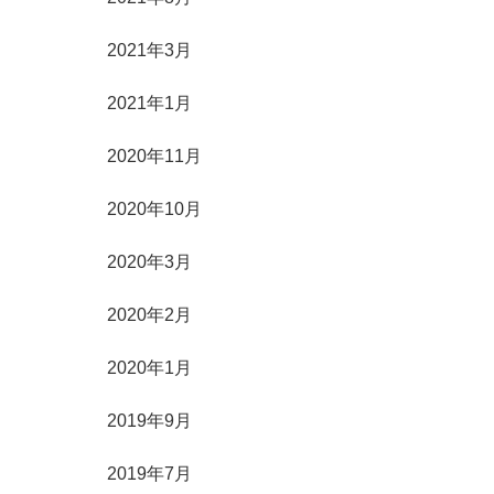
2021年3月
2021年1月
2020年11月
2020年10月
2020年3月
2020年2月
2020年1月
2019年9月
2019年7月