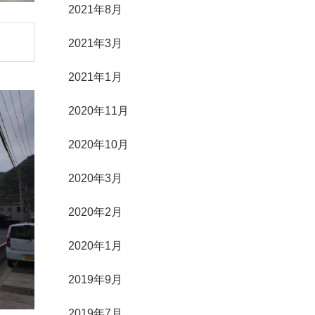
2021年8月
2021年3月
2021年1月
2020年11月
2020年10月
2020年3月
2020年2月
2020年1月
2019年9月
2019年7月