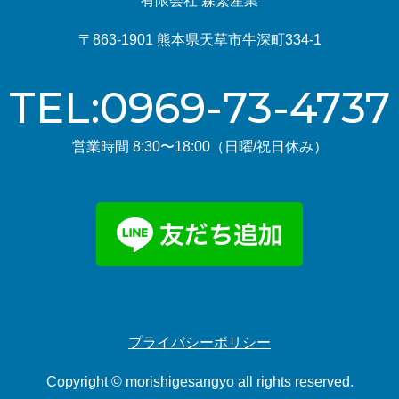
有限会社 森繁産業
〒863-1901 熊本県天草市牛深町334-1
TEL:0969-73-4737
営業時間 8:30〜18:00（日曜/祝日休み）
プライバシーポリシー
Copyright © morishigesangyo all rights reserved.