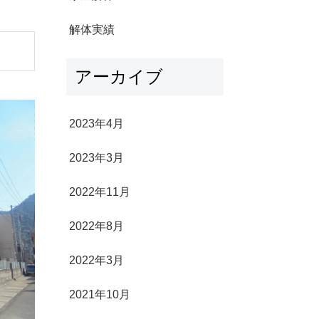
解体実績
アーカイブ
2023年4月
2023年3月
2022年11月
2022年8月
2022年3月
2021年10月