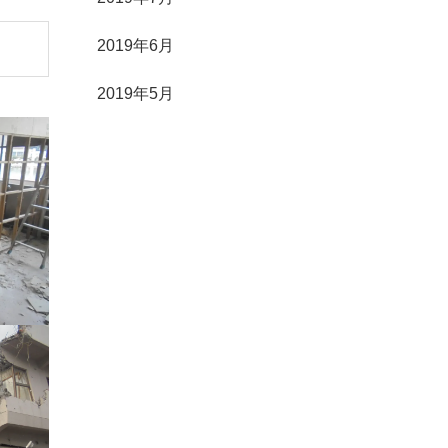
2019年6月
2019年5月