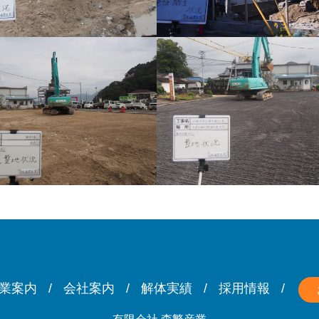
業案内
会社案内
解体実績
採用情報