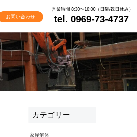
営業時間 8:30〜18:00（日曜/祝日休み）
tel. 0969-73-4737
お問い合わせ
カテゴリー
家屋解体