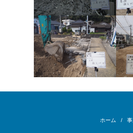
ホーム
事