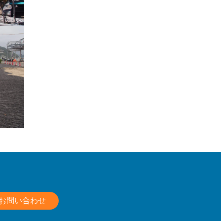
お問い合わせ