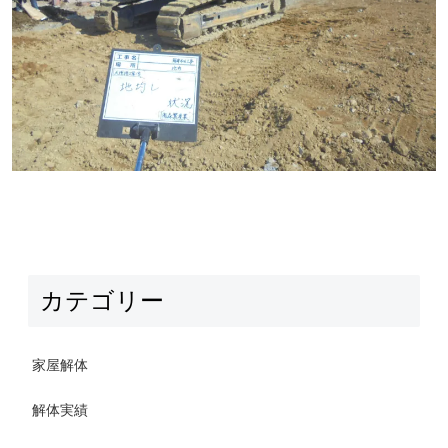
カテゴリー
家屋解体
解体実績