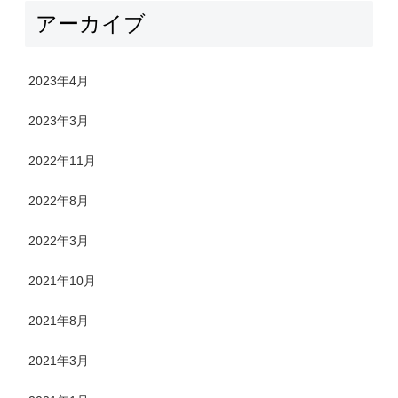
アーカイブ
2023年4月
2023年3月
2022年11月
2022年8月
2022年3月
2021年10月
2021年8月
2021年3月