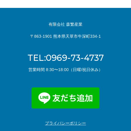
有限会社 森繁産業
〒863-1901 熊本県天草市牛深町334-1
TEL:0969-73-4737
営業時間 8:30〜18:00（日曜/祝日休み）
プライバシーポリシー