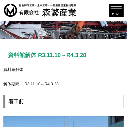
資料館解体 R3.11.10～R4.3.28
資料館解体
解体期間 R3.11.10～R4.3.28
着工前