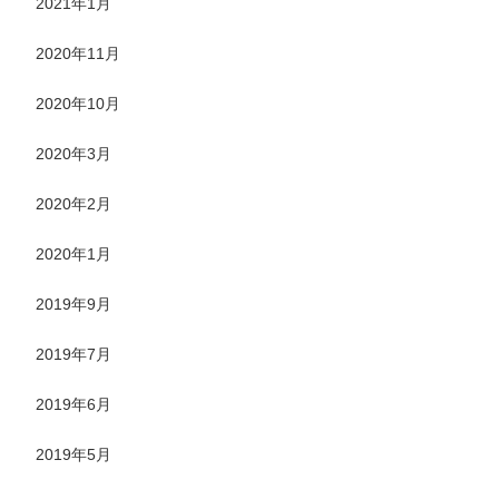
2021年1月
2020年11月
2020年10月
2020年3月
2020年2月
2020年1月
2019年9月
2019年7月
2019年6月
2019年5月