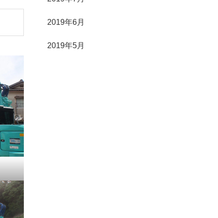
2019年6月
2019年5月