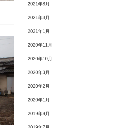
2021年8月
2021年3月
2021年1月
2020年11月
2020年10月
2020年3月
2020年2月
2020年1月
2019年9月
2019年7月