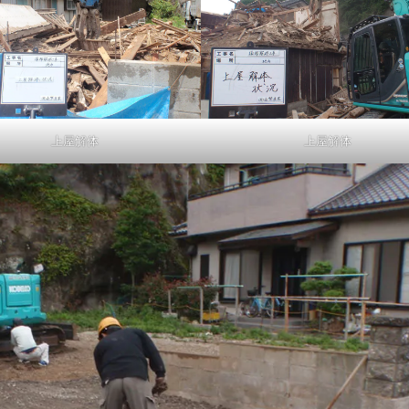
上屋解体
上屋解体