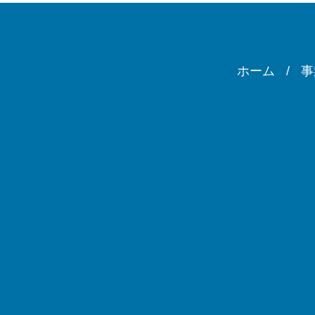
ホーム
事