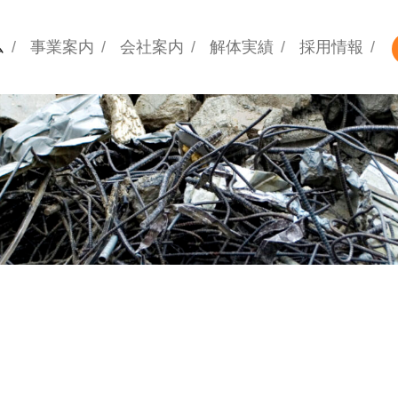
ム
事業案内
会社案内
解体実績
採用情報