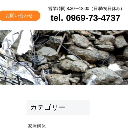
営業時間 8:30〜18:00（日曜/祝日休み）
tel. 0969-73-4737
お問い合わせ
カテゴリー
家屋解体