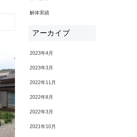
解体実績
アーカイブ
2023年4月
2023年3月
2022年11月
2022年8月
2022年3月
2021年10月