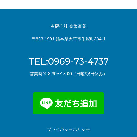
有限会社 森繁産業
〒863-1901 熊本県天草市牛深町334-1
TEL:0969-73-4737
営業時間 8:30〜18:00（日曜/祝日休み）
プライバシーポリシー