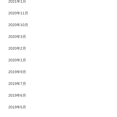
2021年1月
2020年11月
2020年10月
2020年3月
2020年2月
2020年1月
2019年9月
2019年7月
2019年6月
2019年5月