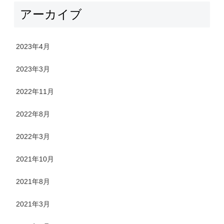
アーカイブ
2023年4月
2023年3月
2022年11月
2022年8月
2022年3月
2021年10月
2021年8月
2021年3月