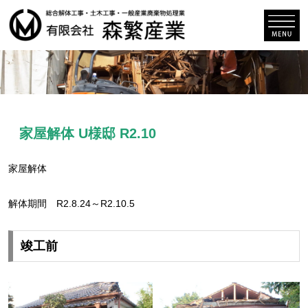
家屋解体 U様邸 R2.10
家屋解体
解体期間 R2.8.24～R2.10.5
竣工前