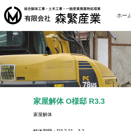
ホー
家屋解体 O様邸 R3.3
家屋解体