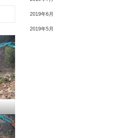
2019年6月
2019年5月