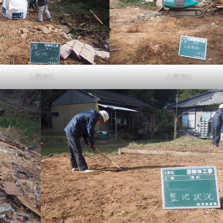
上屋解体
上屋解体