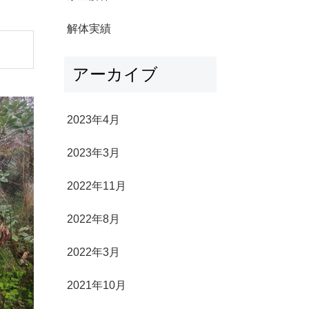
解体実績
アーカイブ
2023年4月
2023年3月
2022年11月
2022年8月
2022年3月
2021年10月