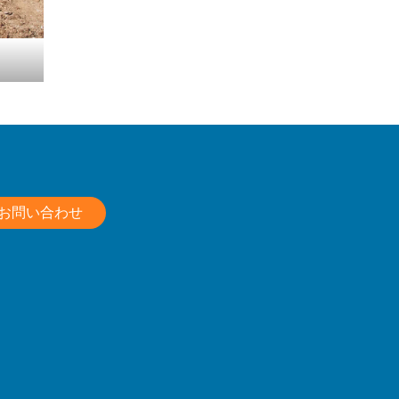
お問い合わせ