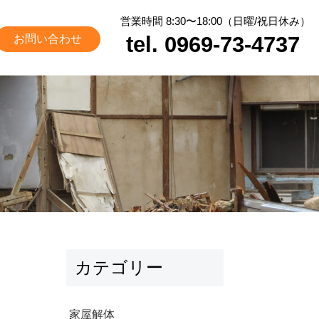
営業時間 8:30〜18:00（日曜/祝日休み）
tel. 0969-73-4737
お問い合わせ
カテゴリー
家屋解体