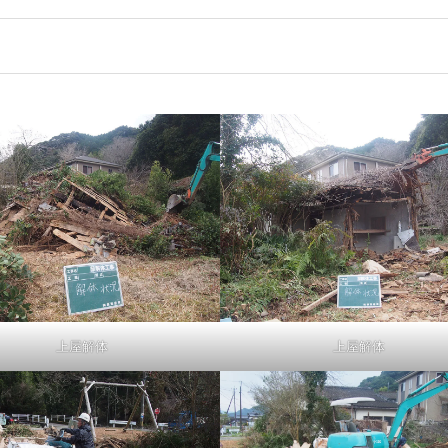
上屋解体
上屋解体