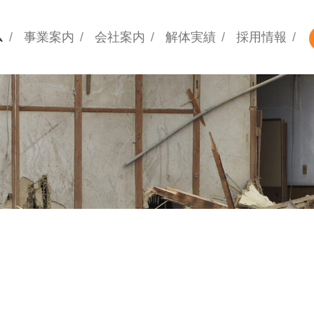
ム
事業案内
会社案内
解体実績
採用情報